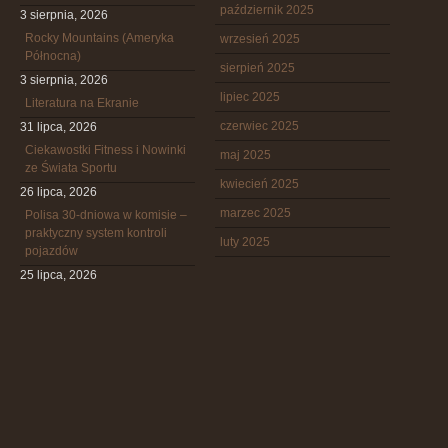
październik 2025
3 sierpnia, 2026
Rocky Mountains (Ameryka
wrzesień 2025
Północna)
sierpień 2025
3 sierpnia, 2026
lipiec 2025
Literatura na Ekranie
czerwiec 2025
31 lipca, 2026
Ciekawostki Fitness i Nowinki
maj 2025
ze Świata Sportu
kwiecień 2025
26 lipca, 2026
marzec 2025
Polisa 30-dniowa w komisie –
praktyczny system kontroli
luty 2025
pojazdów
25 lipca, 2026