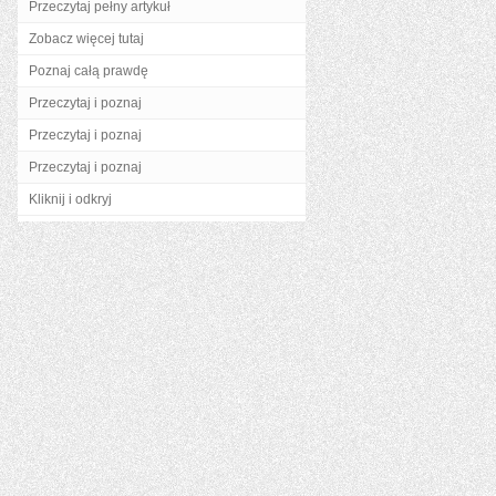
Przeczytaj pełny artykuł
Zobacz więcej tutaj
Poznaj całą prawdę
Przeczytaj i poznaj
Przeczytaj i poznaj
Przeczytaj i poznaj
Kliknij i odkryj