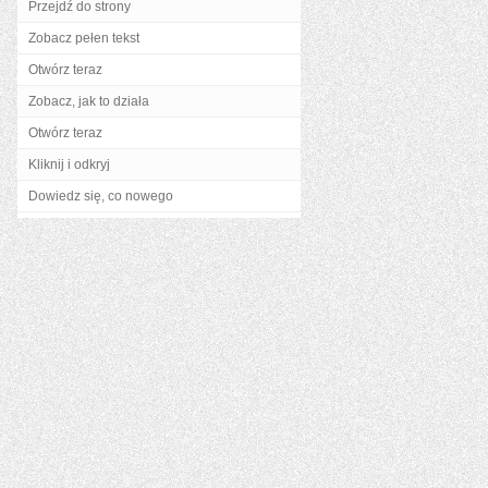
Przejdź do strony
Zobacz pełen tekst
Otwórz teraz
Zobacz, jak to działa
Otwórz teraz
Kliknij i odkryj
Dowiedz się, co nowego