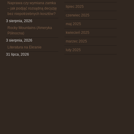
Naprawa czy wymiana zamka
lipiec 2025
– jak podjąć rozsądną decyzję
bez niepotrzebnych kosztów?
czerwiec 2025
3 sierpnia, 2026
maj 2025
Rocky Mountains (Ameryka
kwiecień 2025
Północna)
3 sierpnia, 2026
marzec 2025
Literatura na Ekranie
luty 2025
31 lipca, 2026