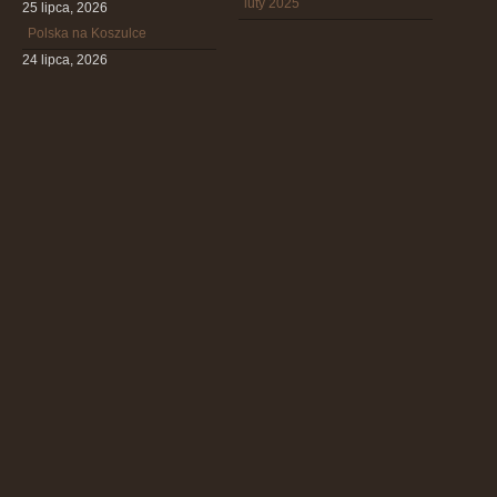
luty 2025
25 lipca, 2026
Polska na Koszulce
24 lipca, 2026